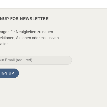
GNUP FOR NEWSLETTER
tragen für Neuigkeiten zu neuen
ektionen, Aktionen oder exklusiven
atten!