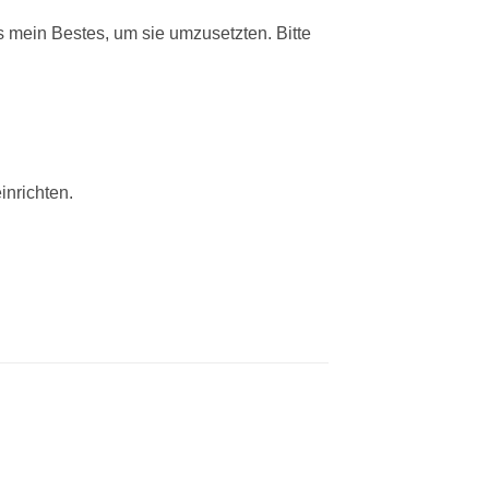
mein Bestes, um sie umzusetzten. Bitte
inrichten.