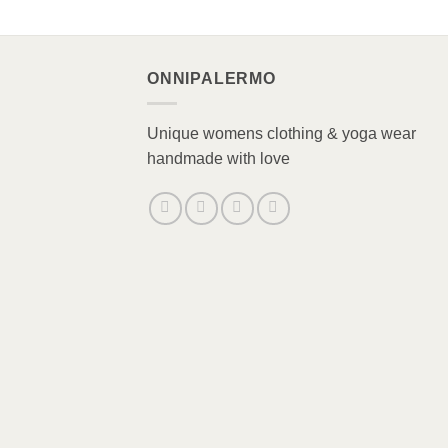
ONNIPALERMO
Unique womens clothing & yoga wear
handmade with love