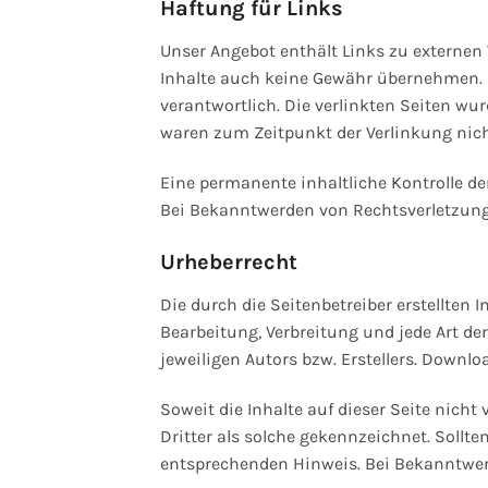
Haftung für Links
Unser Angebot enthält Links zu externen 
Inhalte auch keine Gewähr übernehmen. Für
verantwortlich. Die verlinkten Seiten wu
waren zum Zeitpunkt der Verlinkung nich
Eine permanente inhaltliche Kontrolle de
Bei Bekanntwerden von Rechtsverletzung
Urheberrecht
Die durch die Seitenbetreiber erstellten 
Bearbeitung, Verbreitung und jede Art d
jeweiligen Autors bzw. Erstellers. Downlo
Soweit die Inhalte auf dieser Seite nicht
Dritter als solche gekennzeichnet. Sollt
entsprechenden Hinweis. Bei Bekanntwer