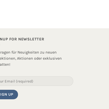
GNUP FOR NEWSLETTER
tragen für Neuigkeiten zu neuen
lektionen, Aktionen oder exklusiven
atten!