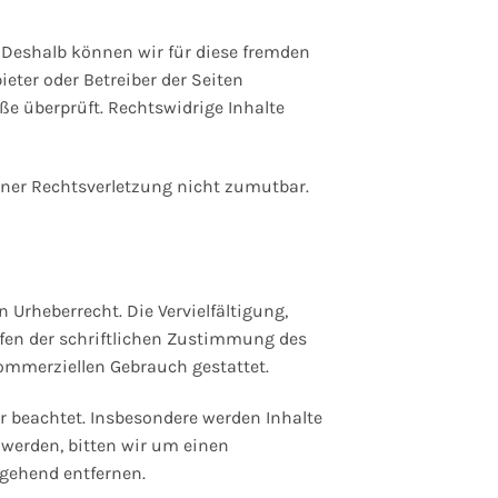
. Deshalb können wir für diese fremden
ieter oder Betreiber der Seiten
ße überprüft. Rechtswidrige Inhalte
einer Rechtsverletzung nicht zumutbar.
 Urheberrecht. Die Vervielfältigung,
rfen der schriftlichen Zustimmung des
kommerziellen Gebrauch gestattet.
er beachtet. Insbesondere werden Inhalte
 werden, bitten wir um einen
gehend entfernen.