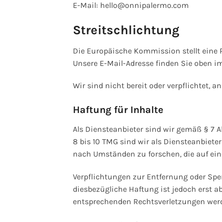
E-Mail: hello@onnipalermo.com
Streitschlichtung
Die Europäische Kommission stellt eine P
Unsere E-Mail-Adresse finden Sie oben 
Wir sind nicht bereit oder verpflichtet, 
Haftung für Inhalte
Als Diensteanbieter sind wir gemäß § 7 A
8 bis 10 TMG sind wir als Diensteanbiete
nach Umständen zu forschen, die auf eine
Verpflichtungen zur Entfernung oder Spe
diesbezügliche Haftung ist jedoch erst 
entsprechenden Rechtsverletzungen werd