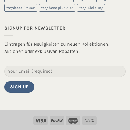
Yogahose Frauen
Yogahose plus size
Yoga Kleidung
SIGNUP FOR NEWSLETTER
Eintragen für Neuigkeiten zu neuen Kollektionen,
Aktionen oder exklusiven Rabatten!