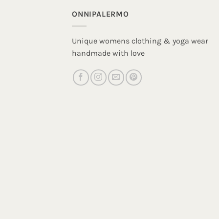
ONNIPALERMO
Unique womens clothing & yoga wear
handmade with love