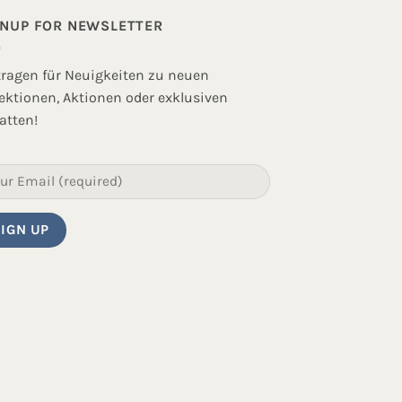
GNUP FOR NEWSLETTER
tragen für Neuigkeiten zu neuen
lektionen, Aktionen oder exklusiven
atten!