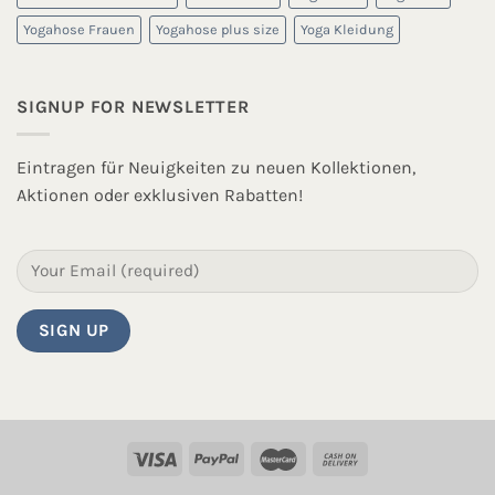
Yogahose Frauen
Yogahose plus size
Yoga Kleidung
SIGNUP FOR NEWSLETTER
Eintragen für Neuigkeiten zu neuen Kollektionen,
Aktionen oder exklusiven Rabatten!