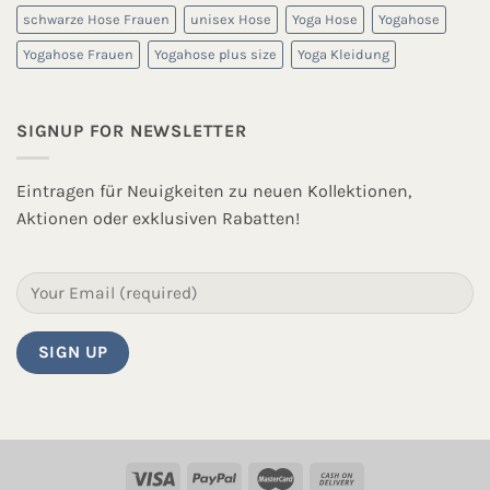
schwarze Hose Frauen
unisex Hose
Yoga Hose
Yogahose
Yogahose Frauen
Yogahose plus size
Yoga Kleidung
SIGNUP FOR NEWSLETTER
Eintragen für Neuigkeiten zu neuen Kollektionen,
Aktionen oder exklusiven Rabatten!