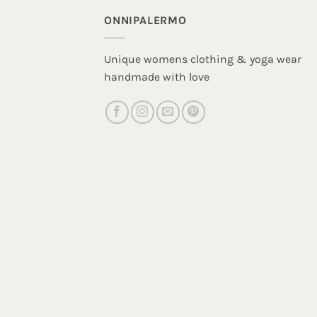
ONNIPALERMO
Unique womens clothing & yoga wear
handmade with love