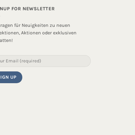
GNUP FOR NEWSLETTER
tragen für Neuigkeiten zu neuen
lektionen, Aktionen oder exklusiven
atten!