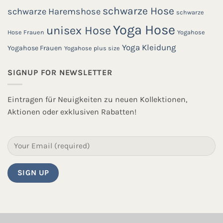
schwarze Hose
schwarze Haremshose
schwarze
Yoga Hose
unisex Hose
Hose Frauen
Yogahose
Yoga Kleidung
Yogahose Frauen
Yogahose plus size
SIGNUP FOR NEWSLETTER
Eintragen für Neuigkeiten zu neuen Kollektionen,
Aktionen oder exklusiven Rabatten!