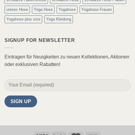
unisex Hose
Yoga Hose
Yogahose
Yogahose Frauen
Yogahose plus size
Yoga Kleidung
SIGNUP FOR NEWSLETTER
Eintragen für Neuigkeiten zu neuen Kollektionen, Aktionen
oder exklusiven Rabatten!