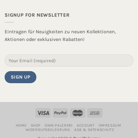
SIGNUP FOR NEWSLETTER
Eintragen für Neuigkeiten zu neuen Kollektionen,
Aktionen oder exklusiven Rabatten!
HOME
SHOP
ONNI PALERMO
ACCOUNT
IMPRESSUM
WIDERRUFSBELEHRUNG
AGB & DATENSCHUTZ