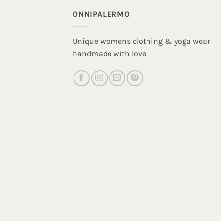
ONNIPALERMO
Unique womens clothing & yoga wear
handmade with love