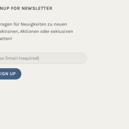
GNUP FOR NEWSLETTER
tragen für Neuigkeiten zu neuen
lektionen, Aktionen oder exklusiven
atten!