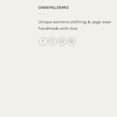
ONNIPALERMO
Unique womens clothing & yoga wear
handmade with love