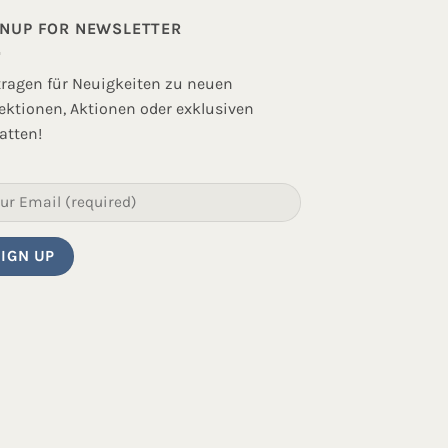
GNUP FOR NEWSLETTER
tragen für Neuigkeiten zu neuen
lektionen, Aktionen oder exklusiven
atten!