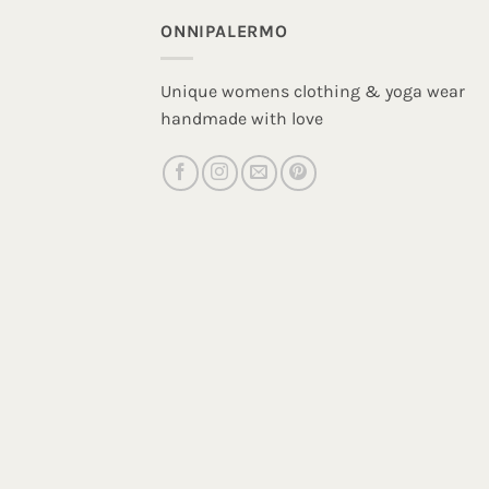
ONNIPALERMO
Unique womens clothing & yoga wear
handmade with love