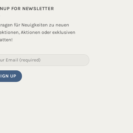
GNUP FOR NEWSLETTER
tragen für Neuigkeiten zu neuen
lektionen, Aktionen oder exklusiven
atten!