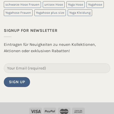
schwarze Hose Frauen
unisex Hose
Yoga Hose
Yogahose
Yogahose Frauen
Yogahose plus size
Yoga Kleidung
SIGNUP FOR NEWSLETTER
Eintragen für Neuigkeiten zu neuen Kollektionen,
Aktionen oder exklusiven Rabatten!